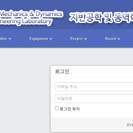
ber
Equipment
Project
Board
로그인
로그인 유지
ID